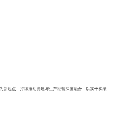
为新起点，持续推动党建与生产经营深度融合，以实干实绩