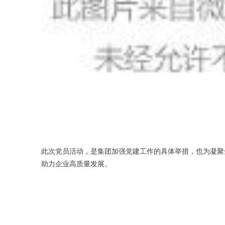
此次党员活动，是集团加强党建工作的具体举措，也为凝聚
助力企业高质量发展。