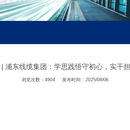
 | 浦东线缆集团：学思践悟守初心，实干
浏览次数：4904
发布时间：2025/08/06