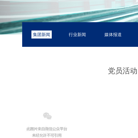
集团新闻
行业新闻
媒体报道
党员活动