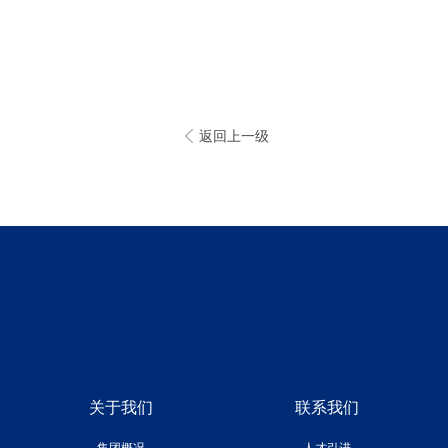
返回上一级
关于我们
联系我们