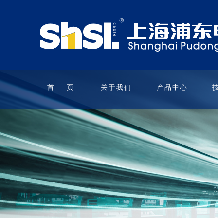
首 页
关于我们
产品中心