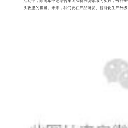
活动中，陈向军书记结合集团深耕线缆领域的实践，号召全
头攻坚的担当。未来，我们要在产品研发、智能化生产升级等