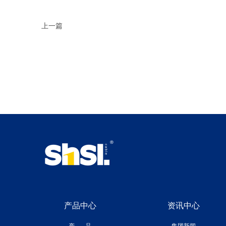
上一篇
产品中心
资讯中心