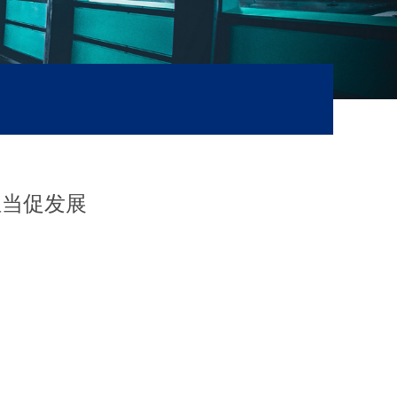
担当促发展