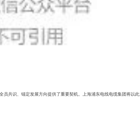
全员共识、锚定发展方向提供了重要契机。上海浦东电线电缆集团将以此