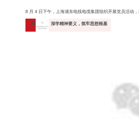
8 月 4 日下午，上海浦东电线电缆集团组织开展党员活
01
深学精神要义，筑牢思想根基