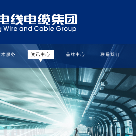
技术服务
资讯中心
品牌中心
联系我们