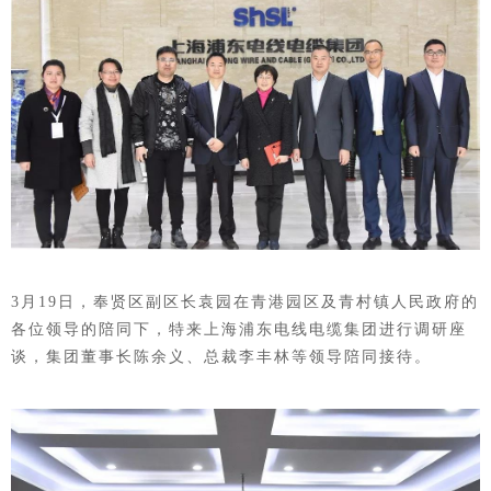
3月19日，奉贤区副区长袁园在青港园区及青村镇人民政府的
各位领导的陪同下，特来上海浦东电线电缆集团进行调研座
谈，集团董事长陈余义、总裁李丰林等领导陪同接待。