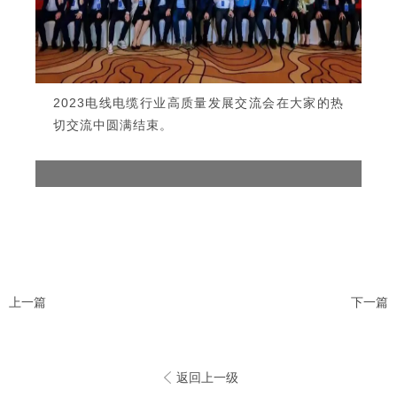
2023电线电缆行业高质量发展交流会在大家的热
切交流中圆满结束。
上一篇
下一篇
返回上一级