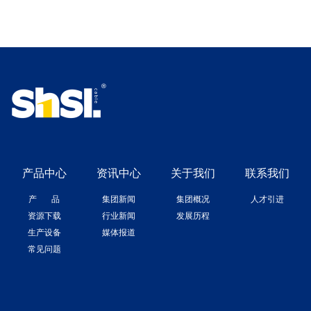
产品中心
资讯中心
关于我们
联系我们
产 品
集团新闻
集团概况
人才引进
资源下载
行业新闻
发展历程
生产设备
媒体报道
常见问题